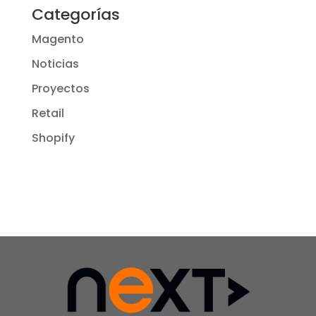
Categorías
Magento
Noticias
Proyectos
Retail
Shopify