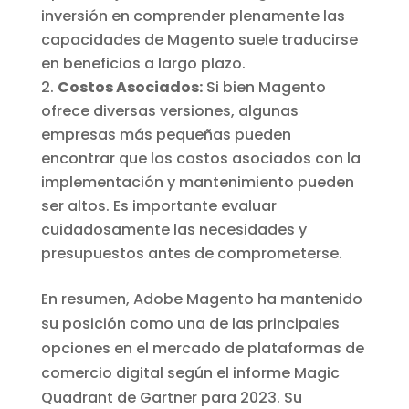
inversión en comprender plenamente las
capacidades de Magento suele traducirse
en beneficios a largo plazo.
Costos Asociados:
Si bien Magento
ofrece diversas versiones, algunas
empresas más pequeñas pueden
encontrar que los costos asociados con la
implementación y mantenimiento pueden
ser altos. Es importante evaluar
cuidadosamente las necesidades y
presupuestos antes de comprometerse.
En resumen, Adobe Magento ha mantenido
su posición como una de las principales
opciones en el mercado de plataformas de
comercio digital según el informe Magic
Quadrant de Gartner para 2023. Su