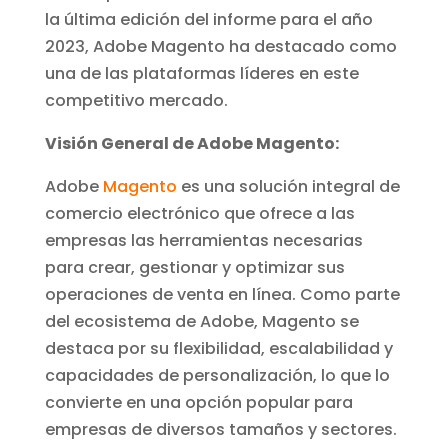
la última edición del informe para el año
2023, Adobe Magento ha destacado como
una de las plataformas líderes en este
competitivo mercado.
Visión General de Adobe Magento:
Adobe
Magento
es una solución integral de
comercio electrónico que ofrece a las
empresas las herramientas necesarias
para crear, gestionar y optimizar sus
operaciones de venta en línea. Como parte
del ecosistema de Adobe, Magento se
destaca por su flexibilidad, escalabilidad y
capacidades de personalización, lo que lo
convierte en una opción popular para
empresas de diversos tamaños y sectores.