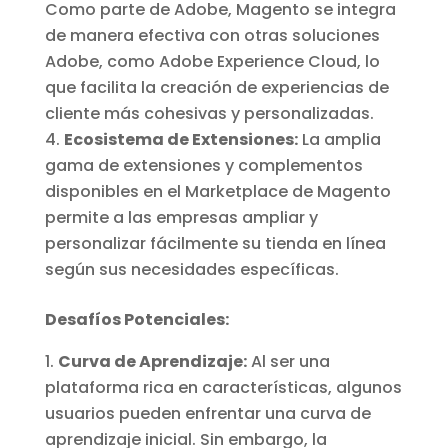
Como parte de Adobe, Magento se integra
de manera efectiva con otras soluciones
Adobe, como Adobe Experience Cloud, lo
que facilita la creación de experiencias de
cliente más cohesivas y personalizadas.
Ecosistema de Extensiones:
La amplia
gama de extensiones y complementos
disponibles en el Marketplace de Magento
permite a las empresas ampliar y
personalizar fácilmente su tienda en línea
según sus necesidades específicas.
Desafíos Potenciales:
Curva de Aprendizaje:
Al ser una
plataforma rica en características, algunos
usuarios pueden enfrentar una curva de
aprendizaje inicial. Sin embargo, la