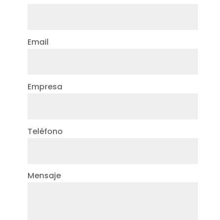
Email
Empresa
Teléfono
Mensaje