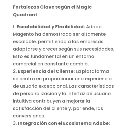
Fortalezas Clave según el Magic
Quadrant:
Escalabilidad y Flexibilidad:
Adobe
Magento ha demostrado ser altamente
escalable, permitiendo a las empresas
adaptarse y crecer según sus necesidades.
Esto es fundamental en un entorno
comercial en constante cambio.
Experiencia del Cliente:
La plataforma
se centra en proporcionar una experiencia
de usuario excepcional. Las características
de personalización y la interfaz de usuario
intuitiva contribuyen a mejorar la
satisfacción del cliente y, por ende, las
conversiones.
Integración con el Ecosistema Adobe: