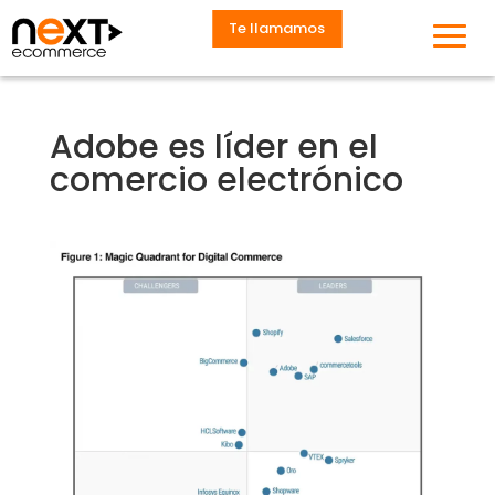
Te llamamos
Adobe es líder en el
comercio electrónico