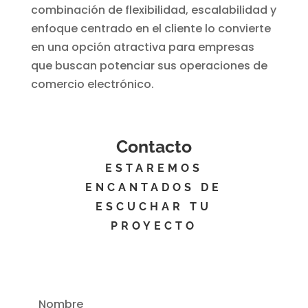
combinación de flexibilidad, escalabilidad y
enfoque centrado en el cliente lo convierte
en una opción atractiva para empresas
que buscan potenciar sus operaciones de
comercio electrónico.
Contacto
ESTAREMOS
ENCANTADOS DE
ESCUCHAR TU
PROYECTO
Nombre