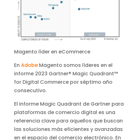
Magento líder en eCommerce
En
Adobe
Magento somos líderes en el
informe 2023 Gartner® Magic Quadrant™
for Digital Commerce por séptimo año
consecutivo.
El informe Magic Quadrant de Gartner para
plataformas de comercio digital es una
referencia clave para aquellos que buscan
las soluciones más eficientes y avanzadas
en el espacio del comercio electrónico. En