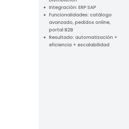
Integración: ERP SAP
Funcionalidades: catálogo
avanzado, pedidos online,
portal B2B
Resultado: automatización +
eficiencia + escalabilidad