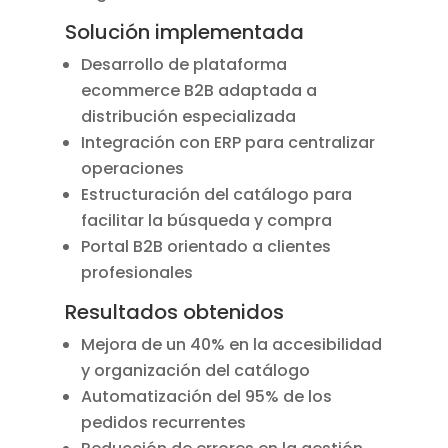
Solución implementada
Desarrollo de plataforma
ecommerce B2B adaptada a
distribución especializada
Integración con ERP para centralizar
operaciones
Estructuración del catálogo para
facilitar la búsqueda y compra
Portal B2B orientado a clientes
profesionales
Resultados obtenidos
Mejora de un 40% en la accesibilidad
y organización del catálogo
Automatización del 95% de los
pedidos recurrentes