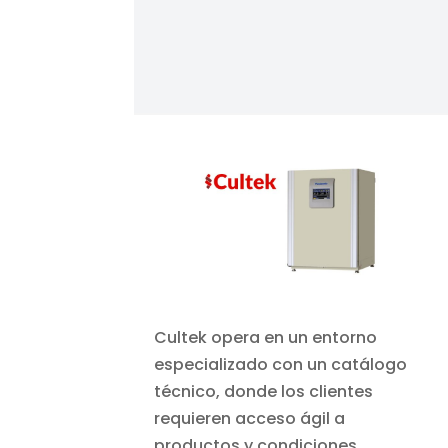
Cultek opera en un entorno
especializado con un catálogo
técnico, donde los clientes
requieren acceso ágil a
productos y condiciones