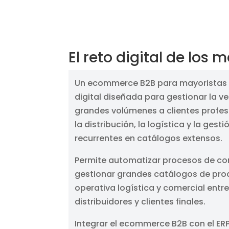
El reto digital de los 
Un ecommerce B2B para mayoristas 
digital diseñada para gestionar la v
grandes volúmenes a clientes profes
la distribución, la logística y la gest
recurrentes en catálogos extensos.
Permite automatizar procesos de co
gestionar grandes catálogos de prod
operativa logística y comercial entre
distribuidores y clientes finales.
Integrar el ecommerce B2B con el ER