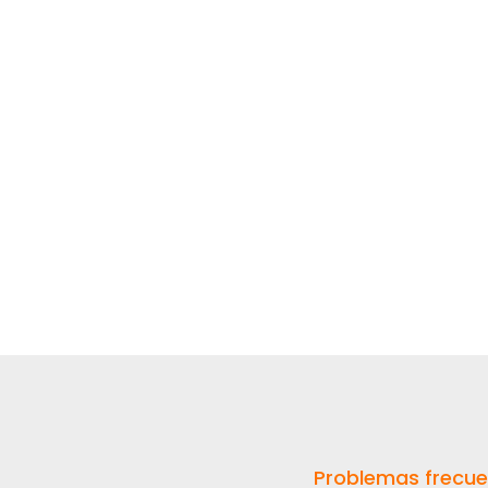
Problemas frecu