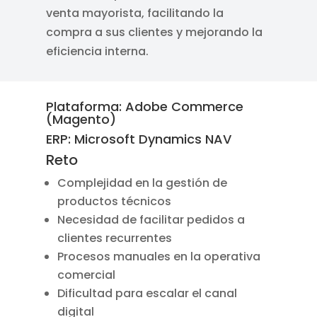
venta mayorista, facilitando la
compra a sus clientes y mejorando la
eficiencia interna.
Plataforma:
Adobe Commerce
(Magento)
ERP:
Microsoft Dynamics NAV
Reto
Complejidad en la gestión de
productos técnicos
Necesidad de facilitar pedidos a
clientes recurrentes
Procesos manuales en la operativa
comercial
Dificultad para escalar el canal
digital