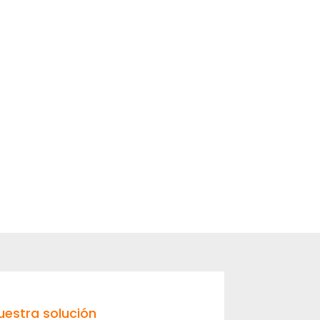
uestra solución