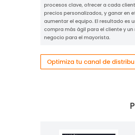
procesos clave, ofrecer a cada clien
precios personalizados, y ganar en ef
aumentar el equipo. El resultado es 
compra más ágil para el cliente y un
negocio para el mayorista.
Optimiza tu canal de distrib
P