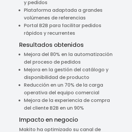
y pedidos
Plataforma adaptada a grandes
volúmenes de referencias
Portal B2B para facilitar pedidos
rápidos y recurrentes
Resultados obtenidos
Mejora del 80% en la automatización
del proceso de pedidos
Mejora en la gestión del catálogo y
disponibilidad de producto
Reducción en un 70% de la carga
operativa del equipo comercial
Mejora de la experiencia de compra
del cliente B2B en un 90%
Impacto en negocio
Makito ha optimizado su canal de