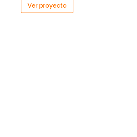
Ver proyecto