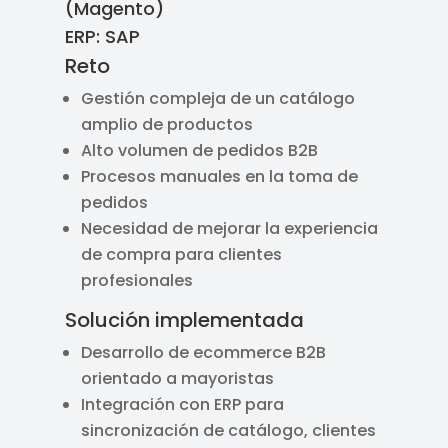
(Magento)
ERP: SAP
Reto
Gestión compleja de un catálogo
amplio de productos
Alto volumen de pedidos B2B
Procesos manuales en la toma de
pedidos
Necesidad de mejorar la experiencia
de compra para clientes
profesionales
Solución implementada
Desarrollo de ecommerce B2B
orientado a mayoristas
Integración con ERP para
sincronización de catálogo, clientes