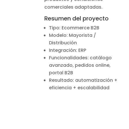
comerciales adaptadas.
Resumen del proyecto
Tipo: Ecommerce B2B
Modelo: Mayorista /
Distribución
Integración: ERP
Funcionalidades: catálogo
avanzado, pedidos online,
portal B2B
Resultado: automatización +
eficiencia + escalabilidad