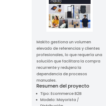
Makito gestiona un volumen
elevado de referencias y clientes
profesionales, lo que requería una
solución que facilitara la compra
recurrente y redujera la
dependencia de procesos
manuales.
Resumen del proyecto
Tipo: Ecommerce B2B
Modelo: Mayorista /
Distribución