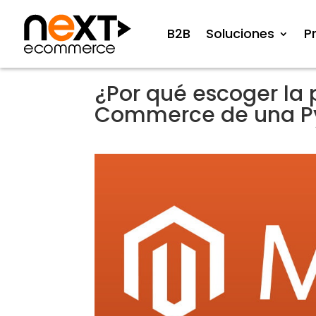
B2B
Soluciones
P
¿Por qué escoger la
Commerce de una 