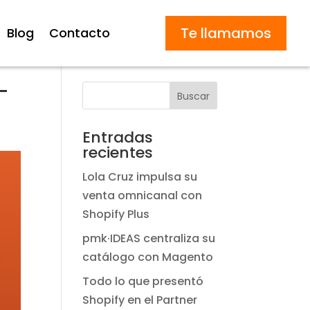
Te llamamos
Blog
Contacto
-
Buscar
Entradas
recientes
Lola Cruz impulsa su
venta omnicanal con
Shopify Plus
pmk·IDEAS centraliza su
catálogo con Magento
Todo lo que presentó
Shopify en el Partner