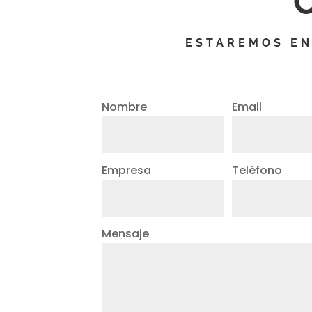
ESTAREMOS EN
Nombre
Email
Empresa
Teléfono
Mensaje