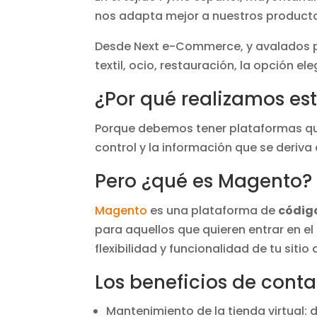
nos adapta mejor a nuestros productos
Desde Next e-Commerce, y avalados po
textil, ocio, restauración, la opción e
¿Por qué realizamos es
Porque debemos tener plataformas que
control y la información que se deriva
Pero ¿qué es Magento?
Magento
es una plataforma de
códig
para aquellos que quieren entrar en el
flexibilidad y funcionalidad de tu sitio
Los beneficios de cont
Mantenimiento de la tienda virtual: 