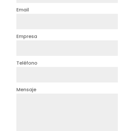
Email
Empresa
Teléfono
Mensaje