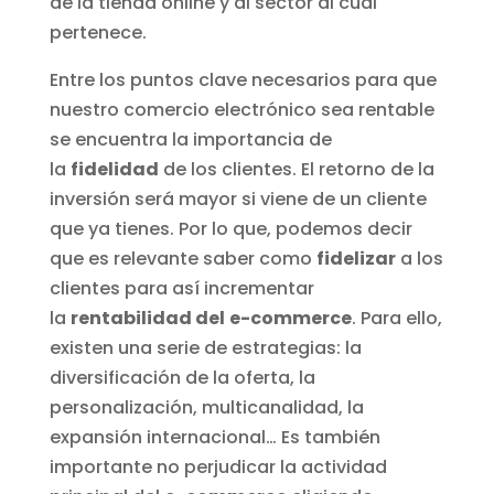
de la tienda online y al sector al cual
pertenece.
Entre los puntos clave necesarios para que
nuestro comercio electrónico sea rentable
se encuentra la importancia de
la
fidelidad
de los clientes. El retorno de la
inversión será mayor si viene de un cliente
que ya tienes. Por lo que, podemos decir
que es relevante saber como
fidelizar
a los
clientes para así incrementar
la
rentabilidad del
e-commerce
. Para ello,
existen una serie de estrategias: la
diversificación de la oferta, la
personalización, multicanalidad, la
expansión internacional… Es también
importante no perjudicar la actividad