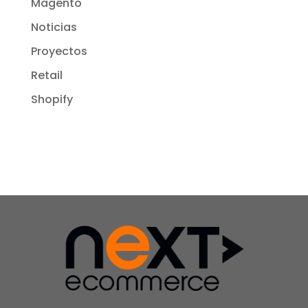
Magento
Noticias
Proyectos
Retail
Shopify