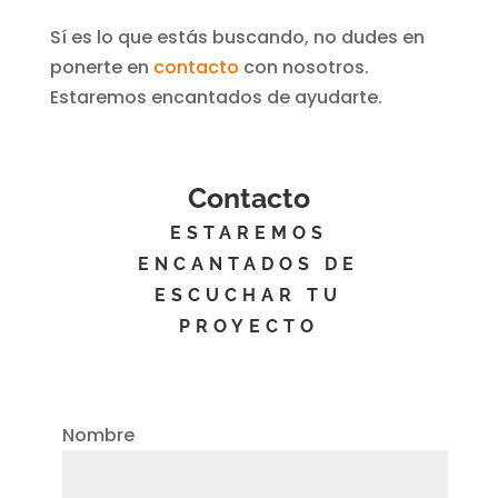
Sí es lo que estás buscando, no dudes en
ponerte en
contacto
con nosotros.
Estaremos encantados de ayudarte.
Contacto
ESTAREMOS
ENCANTADOS DE
ESCUCHAR TU
PROYECTO
Nombre