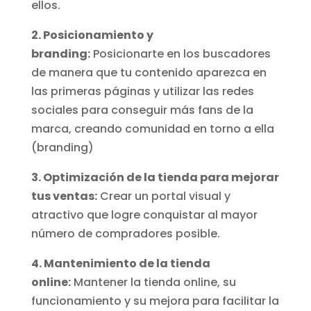
ellos.
2. Posicionamiento y
branding:
Posicionarte en los buscadores
de manera que tu contenido aparezca en
las primeras páginas y utilizar las redes
sociales para conseguir más fans de la
marca, creando comunidad en torno a ella
(branding)
3. Optimización de la tienda para mejorar
tus ventas:
Crear un portal visual y
atractivo que logre conquistar al mayor
número de compradores posible.
4. Mantenimiento de la tienda
online:
Mantener la tienda online, su
funcionamiento y su mejora para facilitar la