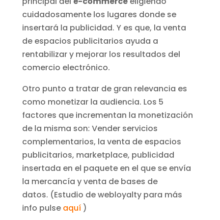
principal del
e-commerce
eligiendo
cuidadosamente los lugares donde se
insertará la publicidad. Y es que, la venta
de espacios publicitarios ayuda a
rentabilizar y mejorar los resultados del
comercio electrónico.
Otro punto a tratar de gran relevancia es
como monetizar la audiencia. Los 5
factores que incrementan la monetización
de la misma son: Vender servicios
complementarios, la venta de espacios
publicitarios, marketplace, publicidad
insertada en el paquete en el que se envía
la mercancía y venta de bases de
datos. (Estudio de webloyalty para más
info pulse
aquí
)