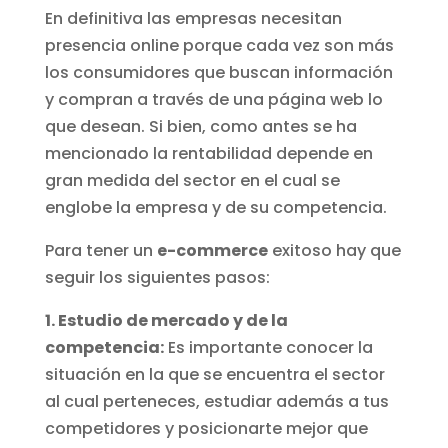
En definitiva las empresas necesitan
presencia online porque cada vez son más
los consumidores que buscan información
y compran a través de una página web lo
que desean. Si bien, como antes se ha
mencionado la rentabilidad depende en
gran medida del sector en el cual se
englobe la empresa y de su competencia.
Para tener un
e-commerce
exitoso hay que
seguir los siguientes pasos:
1. Estudio de mercado y de la
competencia:
Es importante conocer la
situación en la que se encuentra el sector
al cual perteneces, estudiar además a tus
competidores y posicionarte mejor que