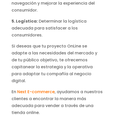
navegación y mejorar la experiencia del
consumidor.
5. Logística:
Determinar la logística
adecuada para satisfacer a los
consumidores.
Si deseas que tu proyecto OnLine se
adapte a las necesidades del mercado y
de tu público objetivo, te ofrecemos
capitanear la estrategia y la operativa
para adaptar tu compañía al negocio
digital.
En
Next E-commerce
, ayudamos a nuestros
clientes a encontrar la manera más
adecuada para vender a través de una
tienda online.