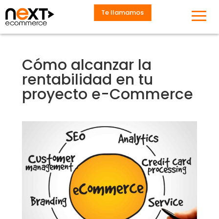
Te llamamos
Cómo alcanzar la
rentabilidad en tu
proyecto e-Commerce