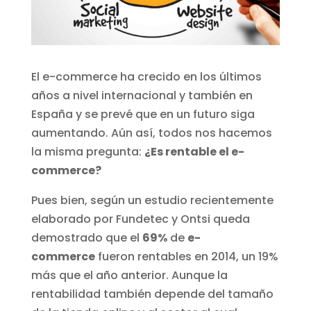
El e-commerce ha crecido en los últimos
años a nivel internacional y también en
España y se prevé que en un futuro siga
aumentando. Aún así, todos nos hacemos
la misma pregunta:
¿Es rentable el e-
commerce?
Pues bien, según un estudio recientemente
elaborado por Fundetec y Ontsi queda
demostrado que el
69%
de
e-
commerce
fueron rentables en 2014, un 19%
más que el año anterior. Aunque la
rentabilidad también depende del tamaño