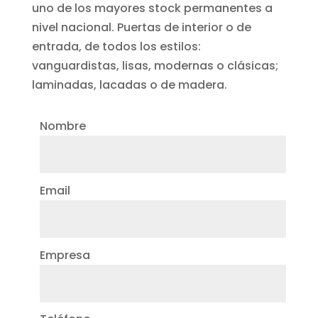
uno de los mayores stock permanentes a
nivel nacional. Puertas de interior o de
entrada, de todos los estilos:
vanguardistas, lisas, modernas o clásicas;
laminadas, lacadas o de madera.
Nombre
Email
Empresa