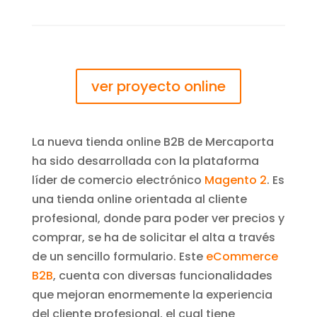
ver proyecto online
La nueva tienda online B2B de Mercaporta
ha sido desarrollada con la plataforma
líder de comercio electrónico
Magento 2
. Es
una tienda online orientada al cliente
profesional, donde para poder ver precios y
comprar, se ha de solicitar el alta a través
de un sencillo formulario. Este
eCommerce
B2B
, cuenta con diversas funcionalidades
que mejoran enormemente la experiencia
del cliente profesional, el cual tiene