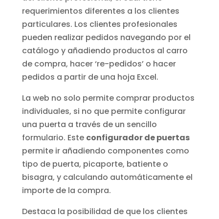
requerimientos diferentes a los clientes
particulares. Los clientes profesionales
pueden realizar pedidos navegando por el
catálogo y añadiendo productos al carro
de compra, hacer ‘re-pedidos’ o hacer
pedidos a partir de una hoja Excel.
La web no solo permite comprar productos
individuales, si no que permite configurar
una puerta a través de un sencillo
formulario. Este
configurador de puertas
permite ir añadiendo componentes como
tipo de puerta, picaporte, batiente o
bisagra, y calculando automáticamente el
importe de la compra.
Destaca la posibilidad de que los clientes