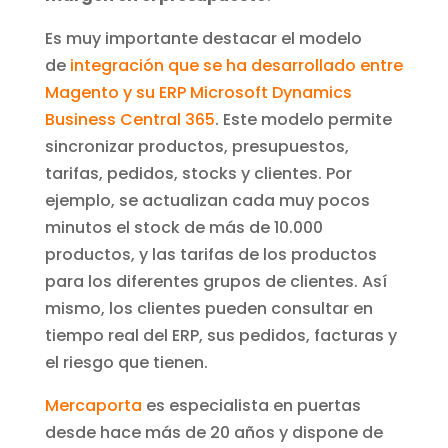
Es muy importante destacar el modelo
de
integración que se ha desarrollado entre
Magento y su ERP Microsoft Dynamics
Business Central 365
. Este modelo permite
sincronizar productos, presupuestos,
tarifas, pedidos, stocks y clientes. Por
ejemplo, se actualizan cada muy pocos
minutos el stock de más de 10.000
productos, y las tarifas de los productos
para los diferentes grupos de clientes. Así
mismo, los clientes pueden consultar en
tiempo real del ERP, sus pedidos, facturas y
el riesgo que tienen.
Mercaporta
es
especialista en puertas
desde hace más de 20 años y dispone de