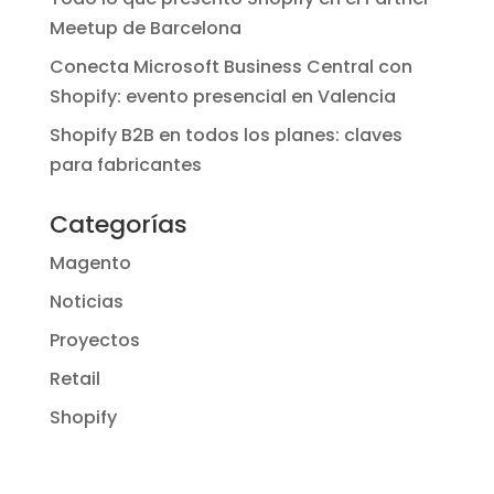
Meetup de Barcelona
Conecta Microsoft Business Central con
Shopify: evento presencial en Valencia
Shopify B2B en todos los planes: claves
para fabricantes
Categorías
Magento
Noticias
Proyectos
Retail
Shopify