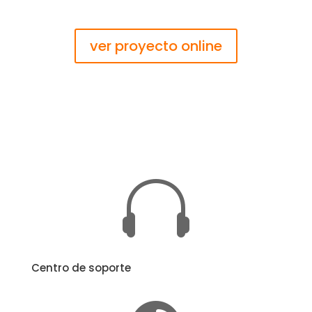
ver proyecto online

Centro de soporte