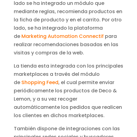
lado se ha integrado un módulo que
mediante reglas, recomienda productos en
la ficha de producto y en el carrito. Por otro
lado, se ha integrado la plataforma
de
Marketing Automation Connectif
para
realizar recomendaciones basadas en las
visitas y compras de la web.
La tienda esta integrada con los principales
marketplaces a través del módulo
de
Shopping Feed
, el cual permite enviar
periódicamente los productos de Deco &
Lemon, y a su vez recoger
automáticamente los pedidos que realicen
los clientes en dichos marketplaces.
También dispone de integraciones con las
principales redes sociales y buscadores