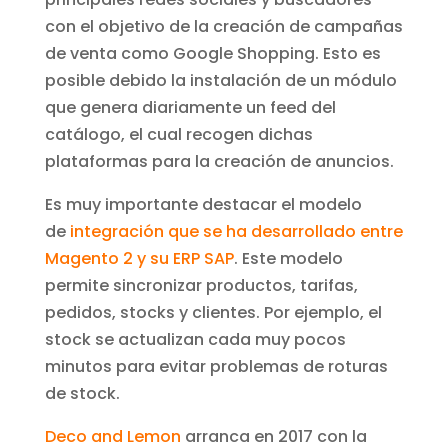
con el objetivo de la creación de campañas
de venta como Google Shopping. Esto es
posible debido la instalación de un módulo
que genera diariamente un feed del
catálogo, el cual recogen dichas
plataformas para la creación de anuncios.
Es muy importante destacar el modelo
de
integración que se ha desarrollado entre
Magento 2 y su ERP SAP
. Este modelo
permite sincronizar productos, tarifas,
pedidos, stocks y clientes. Por ejemplo, el
stock se actualizan cada muy pocos
minutos para evitar problemas de roturas
de stock.
Deco and Lemon
arranca en 2017 con la