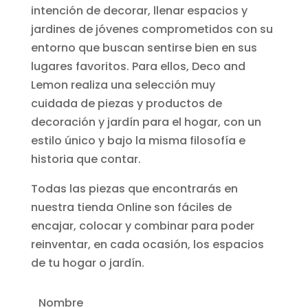
intención de decorar, llenar espacios y
jardines de jóvenes comprometidos con su
entorno que buscan sentirse bien en sus
lugares favoritos. Para ellos, Deco and
Lemon realiza una selección muy
cuidada de piezas y productos de
decoración y jardín para el hogar, con un
estilo único y bajo la misma filosofía e
historia que contar.
Todas las piezas que encontrarás en
nuestra tienda Online son fáciles de
encajar, colocar y combinar para poder
reinventar, en cada ocasión, los espacios
de tu hogar o jardín.
Nombre