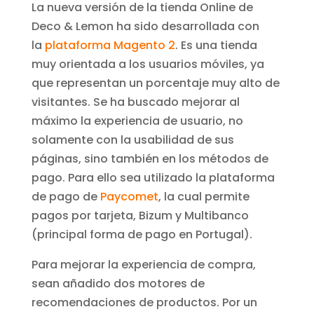
La nueva versión de la tienda Online de
Deco & Lemon ha sido desarrollada con
la
plataforma Magento 2
. Es una tienda
muy orientada a los usuarios móviles, ya
que representan un porcentaje muy alto de
visitantes. Se ha buscado mejorar al
máximo la experiencia de usuario, no
solamente con la usabilidad de sus
páginas, sino también en los métodos de
pago. Para ello sea utilizado la plataforma
de pago de
Paycomet
, la cual permite
pagos por tarjeta, Bizum y Multibanco
(principal forma de pago en Portugal).
Para mejorar la experiencia de compra,
sean añadido dos motores de
recomendaciones de productos. Por un