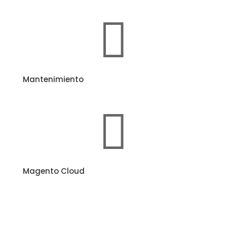

Mantenimiento

Magento Cloud