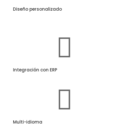
Diseño personalizado

Integración con ERP

Multi-idioma