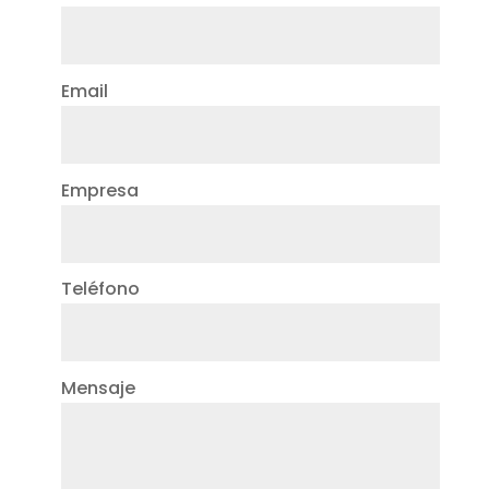
Email
Empresa
Teléfono
Mensaje