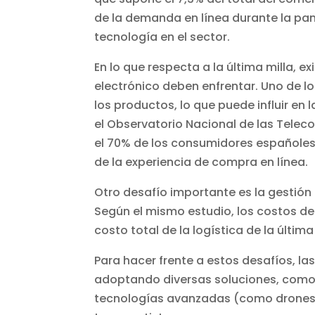
de la demanda en línea durante la pa
tecnología en el sector.
En lo que respecta a la última milla, 
electrónico deben enfrentar. Uno de lo
los productos, lo que puede influir en 
el Observatorio Nacional de las Telec
el 70% de los consumidores españoles
de la experiencia de compra en línea.
Otro desafío importante es la gestión 
Según el mismo estudio, los costos de 
costo total de la logística de la última 
Para hacer frente a estos desafíos, l
adoptando diversas soluciones, como l
tecnologías avanzadas (como drones y