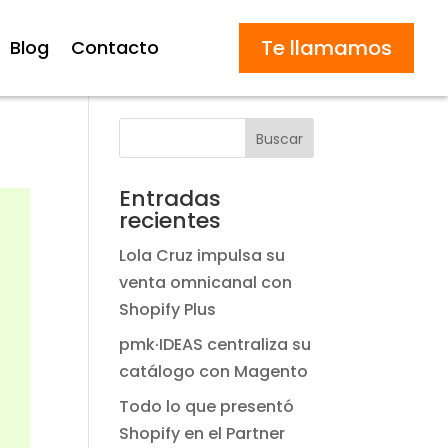
Te llamamos
Blog
Contacto
Buscar
Entradas
recientes
Lola Cruz impulsa su
venta omnicanal con
Shopify Plus
pmk·IDEAS centraliza su
catálogo con Magento
Todo lo que presentó
Shopify en el Partner