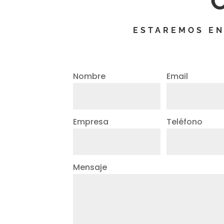
ESTAREMOS EN
Nombre
Email
Empresa
Teléfono
Mensaje